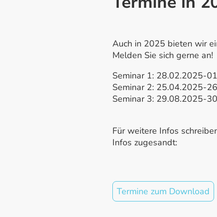
Termine in 2
Auch in 2025 bieten wir ei
Melden Sie sich gerne an!
Seminar 1: 28.02.2025-0
Seminar 2: 25.04.2025-2
Seminar 3: 29.08.2025-3
Für weitere Infos schreib
Infos zugesandt:
Termine zum Download