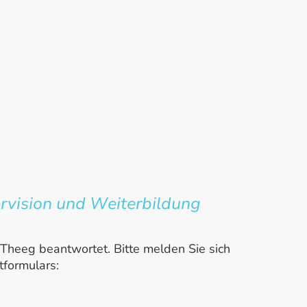
rvision und Weiterbildung
 Theeg beantwortet. Bitte melden Sie sich
formulars: