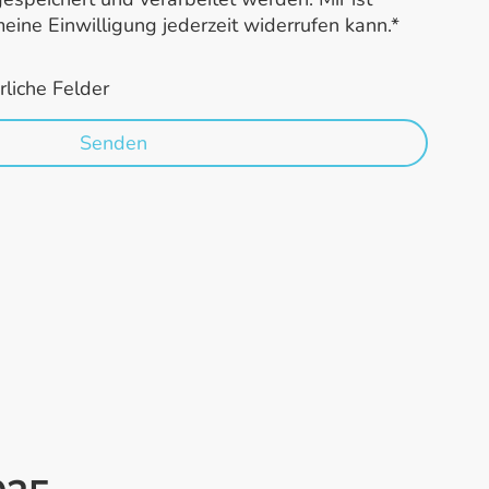
eine Einwilligung jederzeit widerrufen kann.*
rliche Felder
Senden