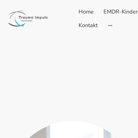
Home
EMDR-Kinderc
Kontakt