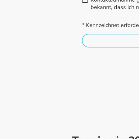
bekannt, dass ich m
* Kennzeichnet erforde