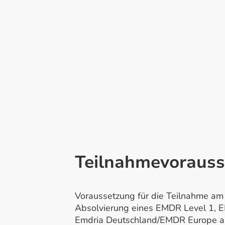
Teilnahmevoraus
Voraussetzung für die Teilnahme am 
Absolvierung eines EMDR Level 1, 
Emdria Deutschland/EMDR Europe ane