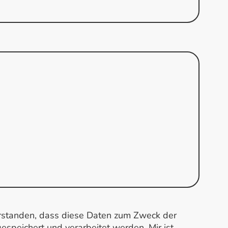
erstanden, dass diese Daten zum Zweck der
speichert und verarbeitet werden. Mir ist