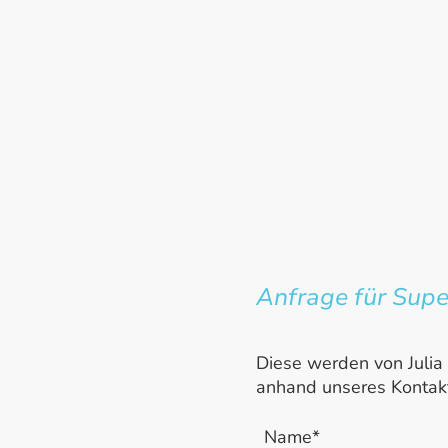
Anfrage für Supe
Diese werden von Julia
anhand unseres Kontakt
Name
*