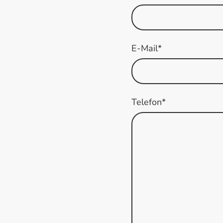
E-Mail
*
Telefon
*