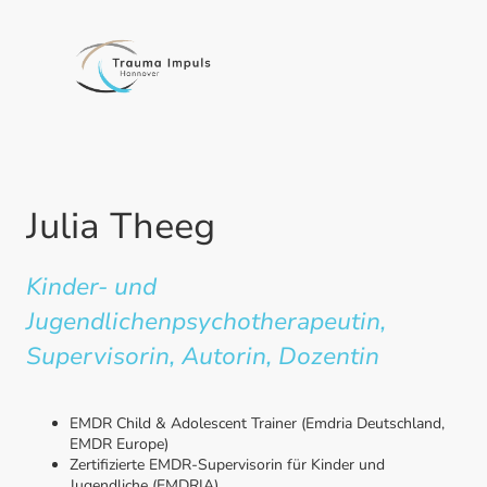
Julia Theeg
Kinder- und
Jugendlichenpsychotherapeutin,
Supervisorin, Autorin, Dozentin
EMDR Child & Adolescent Trainer (Emdria Deutschland,
EMDR Europe)
Zertifizierte EMDR-Supervisorin für Kinder und
Jugendliche (EMDRIA)