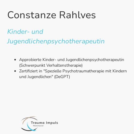
Constanze Rahlves
Kinder- und
Jugendlichenpsychotherapeutin
Approbierte Kinder- und Jugendlichenpsychotherapeutin
(Schwerpunkt Verhaltenstherapie)
Zertifiziert in "Spezielle Psychotraumatherapie mit Kindern
und Jugendlichen" (DeGPT)