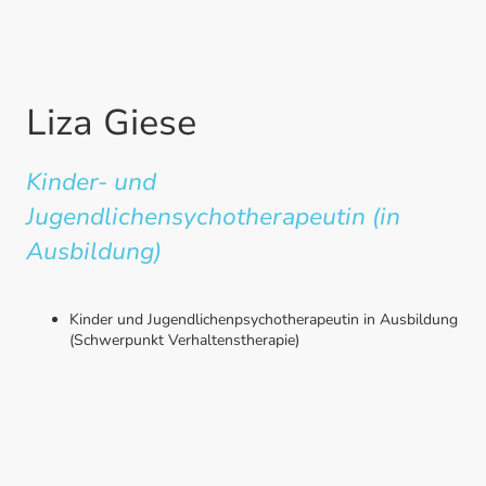
Liza Giese
Kinder- und
Jugendlichensychotherapeutin (in
Ausbildung)
Kinder und Jugendlichenpsychotherapeutin in Ausbildung
(Schwerpunkt Verhaltenstherapie)