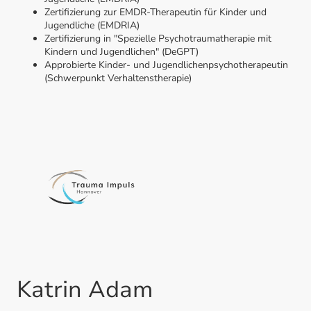
Zertifizierung zur EMDR-Therapeutin für Kinder und
Jugendliche (EMDRIA)
Zertifizierung in "Spezielle Psychotraumatherapie mit
Kindern und Jugendlichen" (DeGPT)
Approbierte Kinder- und Jugendlichenpsychotherapeutin
(Schwerpunkt Verhaltenstherapie)
Katrin Adam