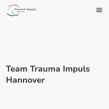
Team Trauma Impuls
Hannover