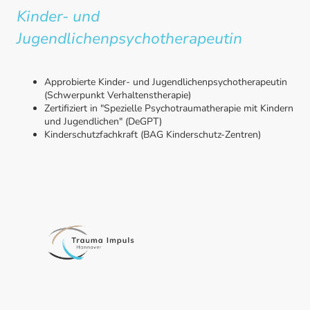
Kinder- und
Jugendlichenpsychotherapeutin
Approbierte Kinder- und Jugendlichenpsychotherapeutin
(Schwerpunkt Verhaltenstherapie)
Zertifiziert in "Spezielle Psychotraumatherapie mit Kindern
und Jugendlichen" (DeGPT)
Kinderschutzfachkraft (BAG Kinderschutz-Zentren)