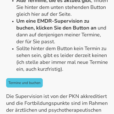
Alle Termine, die es aktuell gibt
, finden
Sie hinter dem unten stehenden Button
gleich hier auf der Seite.
Um eine EMDR-Supervision zu
buchen, klicken Sie den Button an
und
dann auf denjenigen meiner Termine,
der für Sie passt.
Sollte hinter dem Button kein Termin zu
sehen sein, gibt es leider derzeit keinen
(ich stelle aber immer mal neue Termine
ein, auch kurzfristig).
Termine und buchen
Die Supervision ist von der PKN akkreditiert
und die Fortbildungspunkte sind im Rahmen
der ärztlichen und psychotherapeutischen