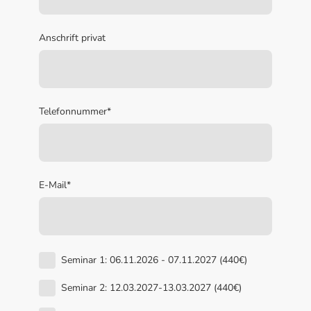
Anschrift privat
Telefonnummer
*
E-Mail
*
Seminar 1: 06.11.2026 - 07.11.2027 (440€)
Seminar 2: 12.03.2027-13.03.2027 (440€)