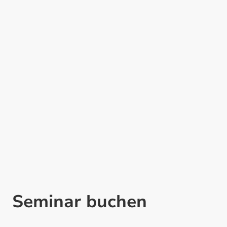
Seminar buchen