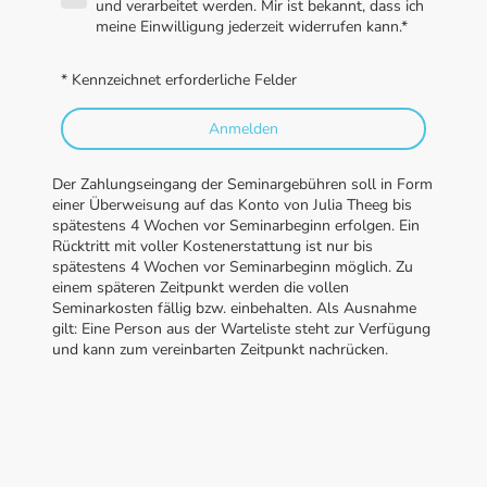
und verarbeitet werden. Mir ist bekannt, dass ich
meine Einwilligung jederzeit widerrufen kann.*
* Kennzeichnet erforderliche Felder
Anmelden
Der Zahlungseingang der Seminargebühren soll in Form
einer Überweisung auf das Konto von Julia Theeg bis
spätestens 4 Wochen vor Seminarbeginn erfolgen. Ein
Rücktritt mit voller Kostenerstattung ist nur bis
spätestens 4 Wochen vor Seminarbeginn möglich. Zu
einem späteren Zeitpunkt werden die vollen
Seminarkosten fällig bzw. einbehalten. Als Ausnahme
gilt: Eine Person aus der Warteliste steht zur Verfügung
und kann zum vereinbarten Zeitpunkt nachrücken.