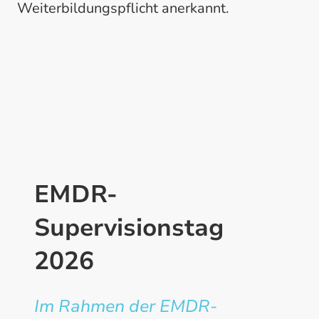
Weiterbildungspflicht anerkannt.
EMDR-
Supervisionstag
2026
Im Rahmen der EMDR-