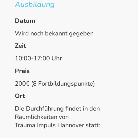
Ausbildung
Datum
Wird noch bekannt gegeben
Zeit
10:00-17:00 Uhr
Preis
200€ (8 Fortbildungspunkte)
Ort
Die Durchführung findet in den
Räumlichkeiten von
Trauma Impuls Hannover statt: