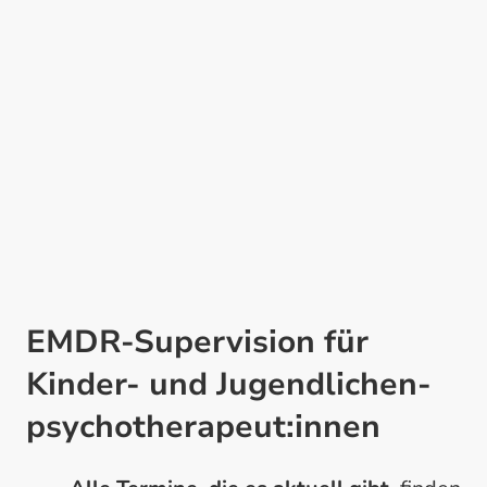
EMDR-Supervision für
Kinder- und Jugendlichen-
psychotherapeut:innen