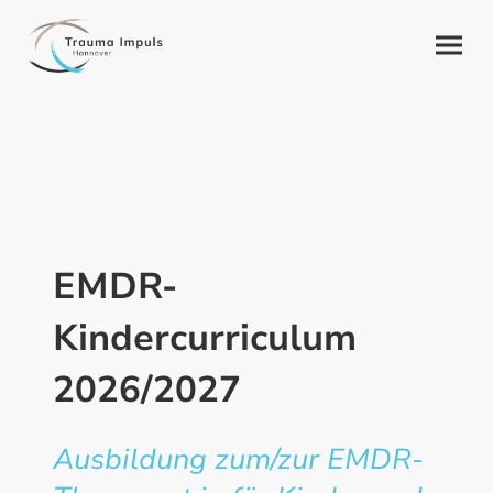
EMDR-
Kindercurriculum
2026/2027
Ausbildung zum/zur EMDR-