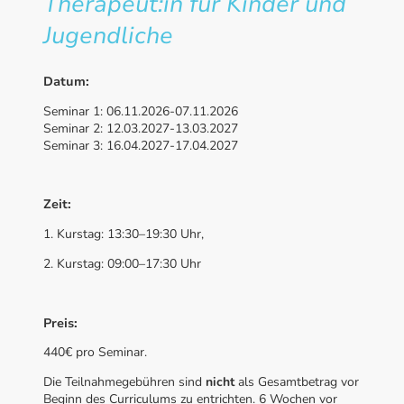
Therapeut:in für Kinder und
Jugendliche
Datum:
Seminar 1: 06.11.2026-07.11.2026
Seminar 2: 12.03.2027-13.03.2027
Seminar 3: 16.04.2027-17.04.2027
Zeit:
1. Kurstag: 13:30–19:30 Uhr,
2. Kurstag: 09:00–17:30 Uhr
Preis:
440€ pro Seminar.
Die Teilnahmegebühren sind
nicht
als Gesamtbetrag vor
Beginn des Curriculums zu entrichten. 6 Wochen vor