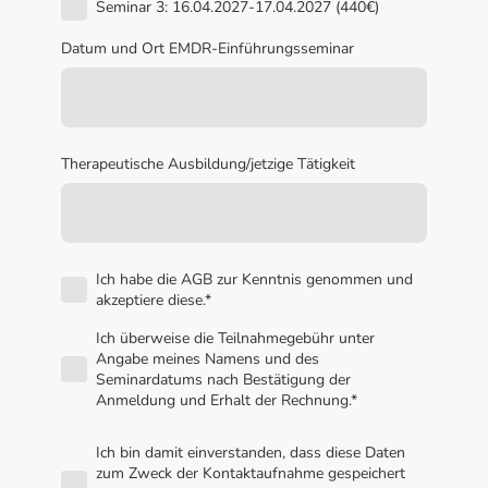
Seminar 3: 16.04.2027-17.04.2027 (440€)
Datum und Ort EMDR-Einführungsseminar
Therapeutische Ausbildung/jetzige Tätigkeit
Ich habe die AGB zur Kenntnis genommen und
akzeptiere diese.
*
Ich überweise die Teilnahmegebühr unter
Angabe meines Namens und des
Seminardatums nach Bestätigung der
Anmeldung und Erhalt der Rechnung.
*
Ich bin damit einverstanden, dass diese Daten
zum Zweck der Kontaktaufnahme gespeichert