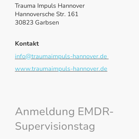
Trauma Impuls Hannover
Hannoversche Str. 161
30823 Garbsen
Kontakt
info@traumaimpuls-hannover.de
www.traumaimpuls-hannover.de
Anmeldung EMDR-
Supervisionstag