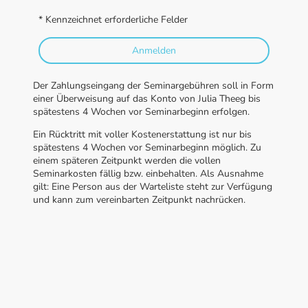
* Kennzeichnet erforderliche Felder
Anmelden
Der Zahlungseingang der Seminargebühren soll in Form
einer Überweisung auf das Konto von Julia Theeg bis
spätestens 4 Wochen vor Seminarbeginn erfolgen.
Ein Rücktritt mit voller Kostenerstattung ist nur bis
spätestens 4 Wochen vor Seminarbeginn möglich. Zu
einem späteren Zeitpunkt werden die vollen
Seminarkosten fällig bzw. einbehalten. Als Ausnahme
gilt: Eine Person aus der Warteliste steht zur Verfügung
und kann zum vereinbarten Zeitpunkt nachrücken.