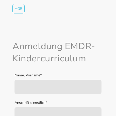
AGB
Anmeldung EMDR-
Kindercurriculum
Name, Vorname
*
Anschrift dienstlich
*