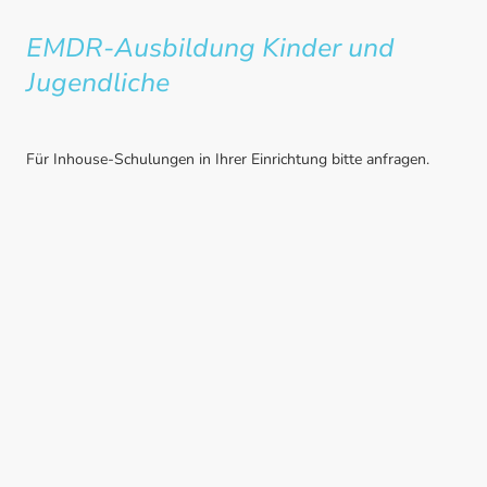
EMDR-Ausbildung Kinder und
Jugendliche
Für Inhouse-Schulungen in Ihrer Einrichtung bitte anfragen.