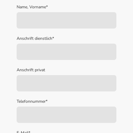
Name, Vorname
*
Anschrift dienstlich
*
Anschrift privat
Telefonnummer
*
E-Mail
*