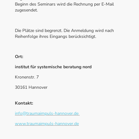
Beginn des Seminars wird die Rechnung per E-Mail
zugesendet.
Die Plätze sind begrenzt. Die Anmeldung wird nach
Reihenfolge ihres Eingangs berücksichtigt.
Ort:
institut für systemische beratung nord
Kronenstr. 7
30161 Hannover
Kontakt:
info@traumaimpuls-hannover.de
www.traumaimpuls-hannover.de