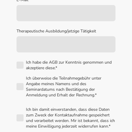
Therapeutische Ausbildung/jetzige Tätigkeit
Ich habe die AGB zur Kenntnis genommen und
akzeptiere diese.
*
Ich überweise die Teilnahmegebühr unter
Angabe meines Namens und des
Seminardatums nach Bestätigung der
Anmeldung und Erhalt der Rechnung.
*
Ich bin damit einverstanden, dass diese Daten
zum Zweck der Kontaktaufnahme gespeichert
und verarbeitet werden. Mir ist bekannt, dass ich
meine Einwilligung jederzeit widerrufen kann.*